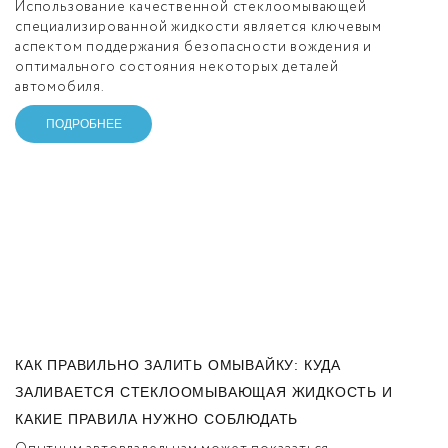
Использование качественной стеклоомывающей
специализированной жидкости является ключевым
аспектом поддержания безопасности вождения и
оптимального состояния некоторых деталей
автомобиля.
ПОДРОБНЕЕ
КАК ПРАВИЛЬНО ЗАЛИТЬ ОМЫВАЙКУ: КУДА
ЗАЛИВАЕТСЯ СТЕКЛООМЫВАЮЩАЯ ЖИДКОСТЬ И
КАКИЕ ПРАВИЛА НУЖНО СОБЛЮДАТЬ