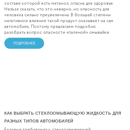
составе которой есть метанол, опасна для здоровья.
Нельзя сказать, что это неверно, но опасность для
человека сильно преувеличена. В большей степени
негативное влияние такой продукт оказывает на сам
автомобиль. Поэтому предлагаем подробно
разобрать вопрос опасности «паленой» омывайки.
ПОДРОБНЕЕ
КАК ВЫБРАТЬ СТЕКЛООМЫВАЮЩУЮ ЖИДКОСТЬ ДЛЯ
РАЗНЫХ ТИПОВ АВТОМОБИЛЕЙ
Базовые требования к стеклоомывающей