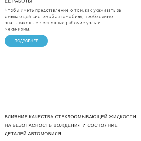
ЕЕ РАБОТЫ
Чтобы иметь представление о том, как ухаживать за
омывающей системой автомобиля, необходимо
знать, каковы ее основные рабочие узлы и
механизмы.
ПОДРОБНЕЕ
ВЛИЯНИЕ КАЧЕСТВА СТЕКЛООМЫВАЮЩЕЙ ЖИДКОСТИ
НА БЕЗОПАСНОСТЬ ВОЖДЕНИЯ И СОСТОЯНИЕ
ДЕТАЛЕЙ АВТОМОБИЛЯ