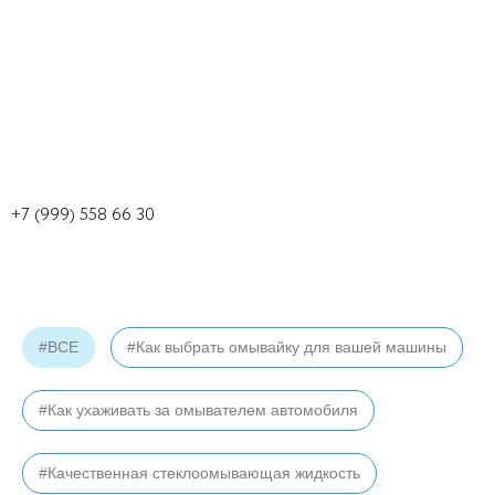
+7 (999) 558 66 30
#ВСЕ
#Как выбрать омывайку для вашей машины
#Как ухаживать за омывателем автомобиля
#Качественная стеклоомывающая жидкость