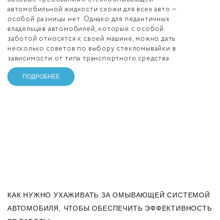
автомобильной жидкости схожи для всех авто —
особой разницы нет. Однако для педантичных
владельцев автомобилей, которые с особой
заботой относятся к своей машине, можно дать
несколько советов по выбору стекломывайки в
зависимости от типа транспортного средства.
ПОДРОБНЕЕ
КАК НУЖНО УХАЖИВАТЬ ЗА ОМЫВАЮЩЕЙ СИСТЕМОЙ
АВТОМОБИЛЯ, ЧТОБЫ ОБЕСПЕЧИТЬ ЭФФЕКТИВНОСТЬ