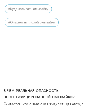
#Куда заливать омывайку
#Опасность плохой омывайки
В ЧЕМ РЕАЛЬНАЯ ОПАСНОСТЬ
НЕСЕРТИФИЦИРОВАННОЙ ОМЫВАЙКИ?
Считается, что омывающая жидкость для авто, в